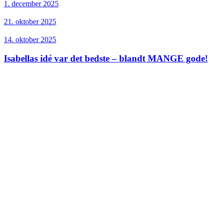
1. december 2025
21. oktober 2025
14. oktober 2025
Isabellas idé var det bedste – blandt MANGE gode!