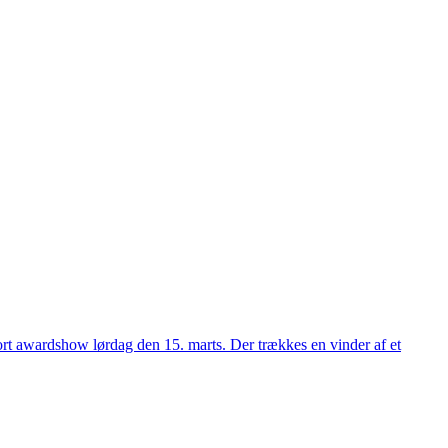
t awardshow lørdag den 15. marts. Der trækkes en vinder af et