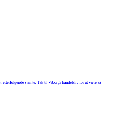
r efterfølgende stemte. Tak til Viborgs handelsliv for at være så