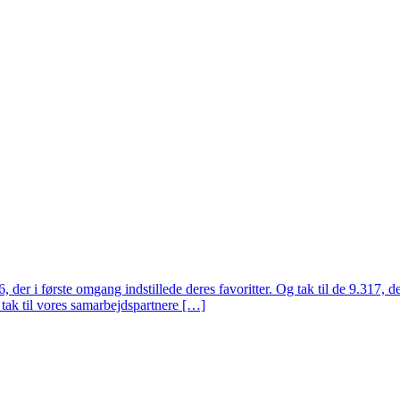
 der i første omgang indstillede deres favoritter. Og tak til de 9.317, de
 tak til vores samarbejdspartnere […]