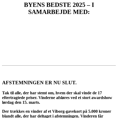
BYENS BEDSTE 2025 – I
SAMARBEJDE MED:
AFSTEMNINGEN ER NU SLUT.
Tak til alle, der har stemt om, hvem der skal vinde de 17
eftertragtede priser. Vinderne afsløres ved et stort awardshow
lørdag den 15. marts.
Der trækkes en vinder af et Viborg-gavekort på 5.000 kroner
blandt alle, der har deltaget i afstemningen. Vinderen får