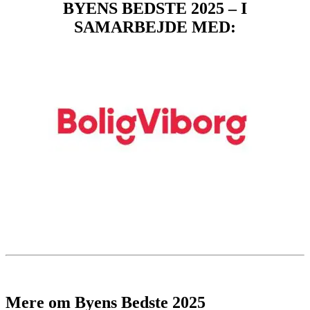
BYENS BEDSTE 2025 – I
SAMARBEJDE MED:
Mere om Byens Bedste 2025