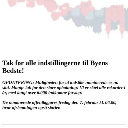
Tak for alle indstillingerne til Byens
Bedste!
OPDATERING: Muligheden for at indstille nominerede er nu
slut. Mange tak for den store opbakning! Vi er slået alle rekorder i
år, med langt over 6.000 indkomne forslag!
De nominerede offentliggøres fredag den 7. februar kl. 06.00,
hvor afstemningen også starter.