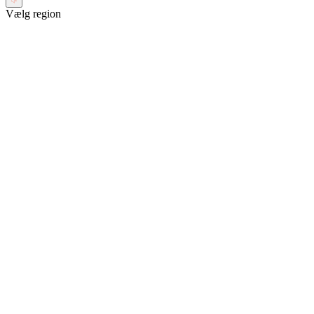
Vælg region