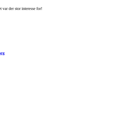
var der stor interesse for!
org