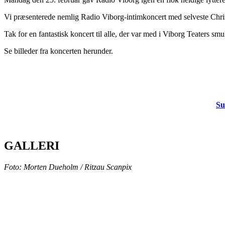
Vi præsenterede nemlig Radio Viborg-intimkoncert med selveste Christo
Tak for en fantastisk koncert til alle, der var med i Viborg Teaters smu
Se billeder fra koncerten herunder.
Su
GALLERI
Foto: Morten Dueholm / Ritzau Scanpix