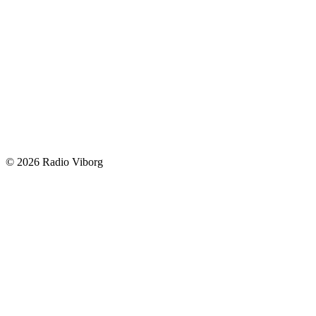
© 2026 Radio Viborg