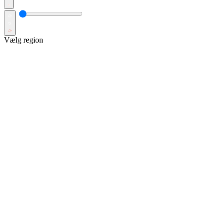
Vælg region