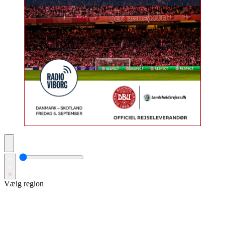
Vælg region