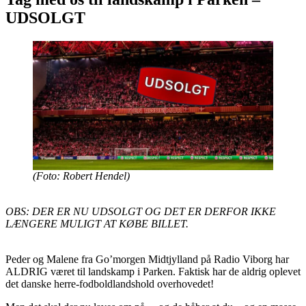
UDSOLGT
(Foto: Robert Hendel)
OBS: DER ER NU UDSOLGT OG DET ER DERFOR IKKE
LÆNGERE MULIGT AT KØBE BILLET.
Peder og Malene fra Go’morgen Midtjylland på Radio Viborg har
ALDRIG været til landskamp i Parken. Faktisk har de aldrig oplevet
det danske herre-fodboldlandshold overhovedet!