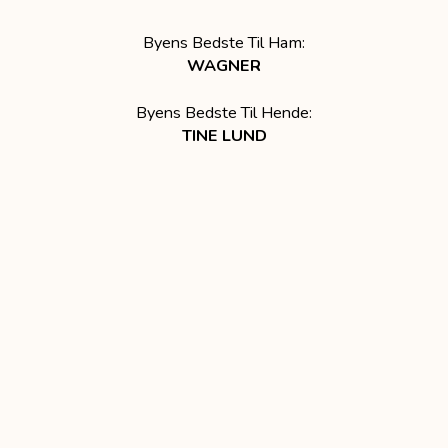
Byens Bedste Til Ham:
WAGNER
Byens Bedste Til Hende:
TINE LUND