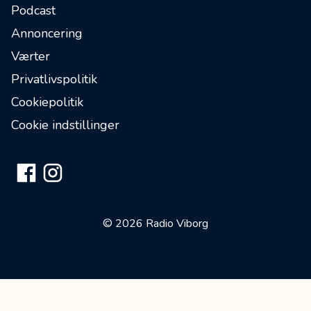
Podcast
Annoncering
Værter
Privatlivspolitik
Cookiepolitik
Cookie indstillinger
© 2026 Radio Viborg