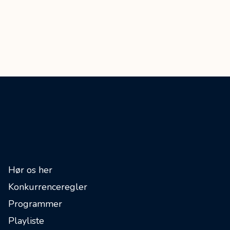
Hør os her
Konkurrenceregler
Programmer
Playliste