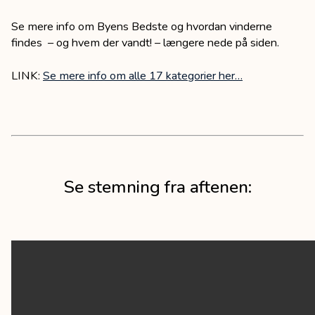
Se mere info om Byens Bedste og hvordan vinderne
findes – og hvem der vandt! – længere nede på siden.
LINK:
Se mere info om alle 17 kategorier her…
Se stemning fra aftenen: