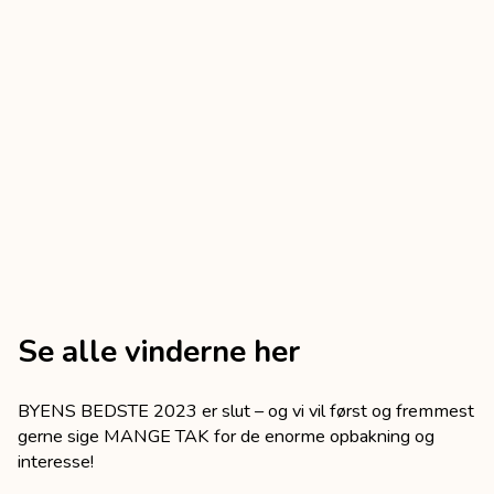
Se alle vinderne her
BYENS BEDSTE 2023 er slut – og vi vil først og fremmest
gerne sige MANGE TAK for de enorme opbakning og
interesse!