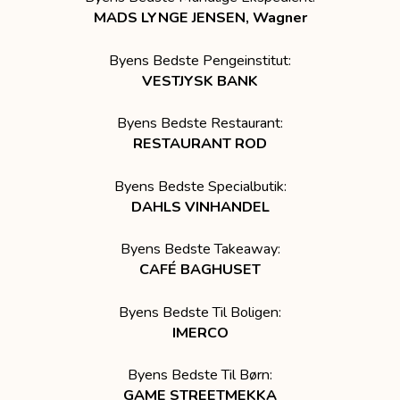
MADS LYNGE JENSEN, Wagner
Byens Bedste Pengeinstitut:
VESTJYSK BANK
Byens Bedste Restaurant:
RESTAURANT ROD
Byens Bedste Specialbutik:
DAHLS VINHANDEL
Byens Bedste Takeaway:
CAFÉ BAGHUSET
Byens Bedste Til Boligen:
IMERCO
Byens Bedste Til Børn:
GAME STREETMEKKA