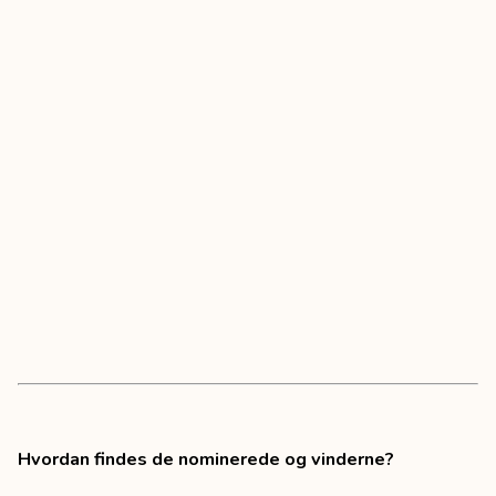
Hvordan findes de nominerede og vinderne?