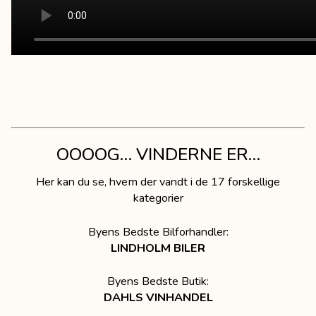
OOOOG… VINDERNE ER…
Her kan du se, hvem der vandt i de 17 forskellige
kategorier
Byens Bedste Bilforhandler:
LINDHOLM BILER
Byens Bedste Butik:
DAHLS VINHANDEL