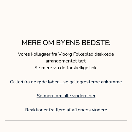
MERE OM BYENS BEDSTE:
Vores kollegaer fra Viborg Folkeblad dækkede
arrangementet tæt.
Se mere via de forskellige link:
Galleri fra de røde løber – se gallegæsterne ankomme
Se mere om alle vindere her
Reaktioner fra flere af aftenens vindere