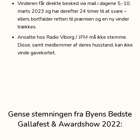
Vinderen får direkte besked via mail i dagene 5.-10.
marts 2023 og har derefter 24 timer til at svare –
ellers bortfalder retten til præmien og en ny vinder
trækkes.
Ansatte hos Radio Viborg / JFM må ikke stemme.
Disse, samt medlemmer af deres husstand, kan ikke
vinde gavekortet.
Gense stemningen fra Byens Bedste
Gallafest & Awardshow 2022: