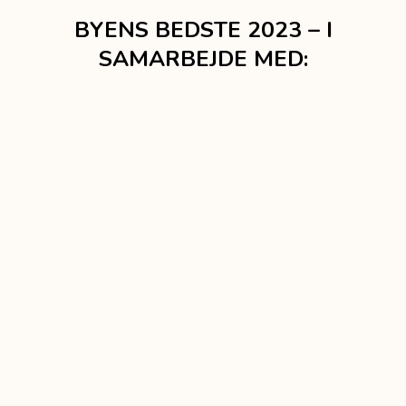
BYENS BEDSTE 2023 – I
SAMARBEJDE MED: